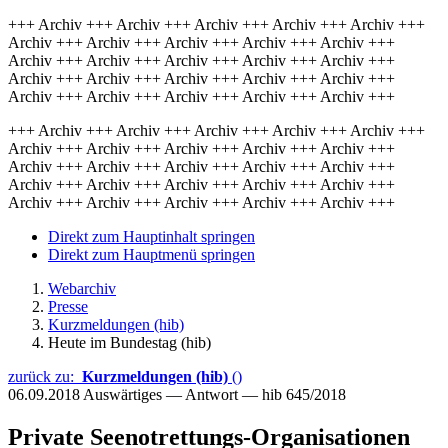
+++ Archiv +++ Archiv +++ Archiv +++ Archiv +++ Archiv +++
Archiv +++ Archiv +++ Archiv +++ Archiv +++ Archiv +++
Archiv +++ Archiv +++ Archiv +++ Archiv +++ Archiv +++
Archiv +++ Archiv +++ Archiv +++ Archiv +++ Archiv +++
Archiv +++ Archiv +++ Archiv +++ Archiv +++ Archiv +++
+++ Archiv +++ Archiv +++ Archiv +++ Archiv +++ Archiv +++
Archiv +++ Archiv +++ Archiv +++ Archiv +++ Archiv +++
Archiv +++ Archiv +++ Archiv +++ Archiv +++ Archiv +++
Archiv +++ Archiv +++ Archiv +++ Archiv +++ Archiv +++
Archiv +++ Archiv +++ Archiv +++ Archiv +++ Archiv +++
Direkt zum Hauptinhalt springen
Direkt zum Hauptmenü springen
Webarchiv
Presse
Kurzmeldungen (hib)
Heute im Bundestag (hib)
zurück zu:
Kurzmeldungen (hib)
()
06.09.2018
Auswärtiges — Antwort — hib 645/2018
Private Seenotrettungs-Organisationen