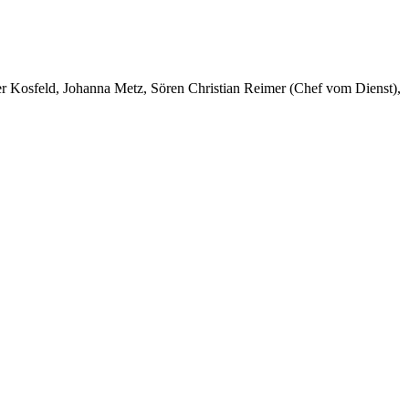
er Kosfeld, Johanna Metz, Sören Christian Reimer (Chef vom Dienst),