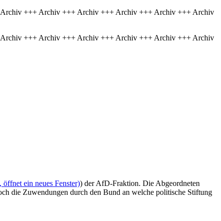
 Archiv +++ Archiv +++ Archiv +++ Archiv +++ Archiv +++ Archiv
 Archiv +++ Archiv +++ Archiv +++ Archiv +++ Archiv +++ Archiv
öffnet ein neues Fenster)
) der AfD-Fraktion. Die Abgeordneten
 hoch die Zuwendungen durch den Bund an welche politische Stiftung