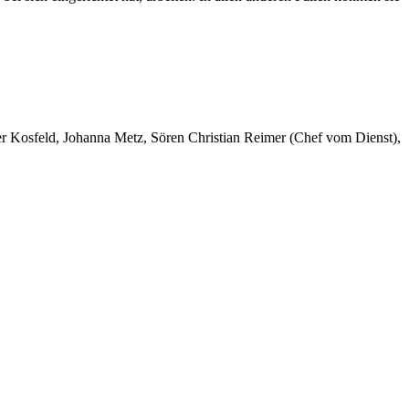
er Kosfeld, Johanna Metz, Sören Christian Reimer (Chef vom Dienst),