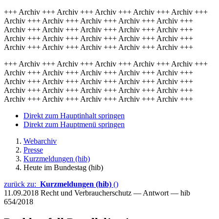
+++ Archiv +++ Archiv +++ Archiv +++ Archiv +++ Archiv +++
Archiv +++ Archiv +++ Archiv +++ Archiv +++ Archiv +++
Archiv +++ Archiv +++ Archiv +++ Archiv +++ Archiv +++
Archiv +++ Archiv +++ Archiv +++ Archiv +++ Archiv +++
Archiv +++ Archiv +++ Archiv +++ Archiv +++ Archiv +++
+++ Archiv +++ Archiv +++ Archiv +++ Archiv +++ Archiv +++
Archiv +++ Archiv +++ Archiv +++ Archiv +++ Archiv +++
Archiv +++ Archiv +++ Archiv +++ Archiv +++ Archiv +++
Archiv +++ Archiv +++ Archiv +++ Archiv +++ Archiv +++
Archiv +++ Archiv +++ Archiv +++ Archiv +++ Archiv +++
Direkt zum Hauptinhalt springen
Direkt zum Hauptmenü springen
Webarchiv
Presse
Kurzmeldungen (hib)
Heute im Bundestag (hib)
zurück zu:
Kurzmeldungen (hib)
()
11.09.2018
Recht und Verbraucherschutz — Antwort — hib
654/2018