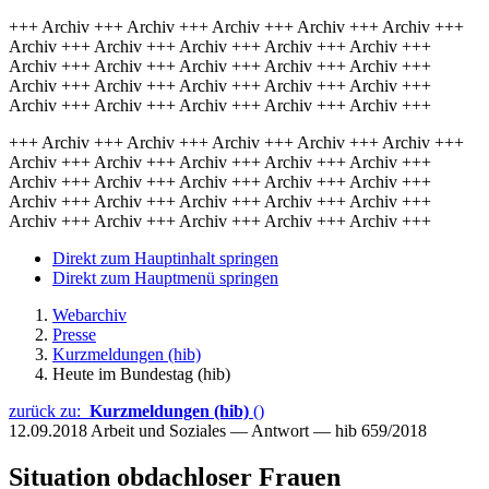
+++ Archiv +++ Archiv +++ Archiv +++ Archiv +++ Archiv +++
Archiv +++ Archiv +++ Archiv +++ Archiv +++ Archiv +++
Archiv +++ Archiv +++ Archiv +++ Archiv +++ Archiv +++
Archiv +++ Archiv +++ Archiv +++ Archiv +++ Archiv +++
Archiv +++ Archiv +++ Archiv +++ Archiv +++ Archiv +++
+++ Archiv +++ Archiv +++ Archiv +++ Archiv +++ Archiv +++
Archiv +++ Archiv +++ Archiv +++ Archiv +++ Archiv +++
Archiv +++ Archiv +++ Archiv +++ Archiv +++ Archiv +++
Archiv +++ Archiv +++ Archiv +++ Archiv +++ Archiv +++
Archiv +++ Archiv +++ Archiv +++ Archiv +++ Archiv +++
Direkt zum Hauptinhalt springen
Direkt zum Hauptmenü springen
Webarchiv
Presse
Kurzmeldungen (hib)
Heute im Bundestag (hib)
zurück zu:
Kurzmeldungen (hib)
()
12.09.2018
Arbeit und Soziales — Antwort — hib 659/2018
Situation obdachloser Frauen