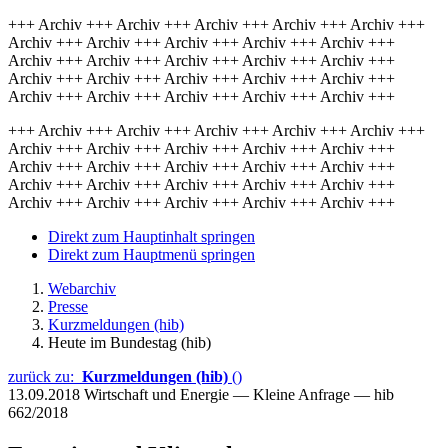
+++ Archiv +++ Archiv +++ Archiv +++ Archiv +++ Archiv +++
Archiv +++ Archiv +++ Archiv +++ Archiv +++ Archiv +++
Archiv +++ Archiv +++ Archiv +++ Archiv +++ Archiv +++
Archiv +++ Archiv +++ Archiv +++ Archiv +++ Archiv +++
Archiv +++ Archiv +++ Archiv +++ Archiv +++ Archiv +++
+++ Archiv +++ Archiv +++ Archiv +++ Archiv +++ Archiv +++
Archiv +++ Archiv +++ Archiv +++ Archiv +++ Archiv +++
Archiv +++ Archiv +++ Archiv +++ Archiv +++ Archiv +++
Archiv +++ Archiv +++ Archiv +++ Archiv +++ Archiv +++
Archiv +++ Archiv +++ Archiv +++ Archiv +++ Archiv +++
Direkt zum Hauptinhalt springen
Direkt zum Hauptmenü springen
Webarchiv
Presse
Kurzmeldungen (hib)
Heute im Bundestag (hib)
zurück zu:
Kurzmeldungen (hib)
()
13.09.2018
Wirtschaft und Energie — Kleine Anfrage — hib
662/2018