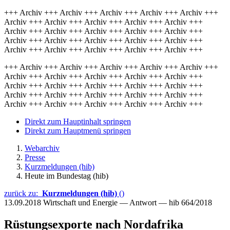
+++ Archiv +++ Archiv +++ Archiv +++ Archiv +++ Archiv +++
Archiv +++ Archiv +++ Archiv +++ Archiv +++ Archiv +++
Archiv +++ Archiv +++ Archiv +++ Archiv +++ Archiv +++
Archiv +++ Archiv +++ Archiv +++ Archiv +++ Archiv +++
Archiv +++ Archiv +++ Archiv +++ Archiv +++ Archiv +++
+++ Archiv +++ Archiv +++ Archiv +++ Archiv +++ Archiv +++
Archiv +++ Archiv +++ Archiv +++ Archiv +++ Archiv +++
Archiv +++ Archiv +++ Archiv +++ Archiv +++ Archiv +++
Archiv +++ Archiv +++ Archiv +++ Archiv +++ Archiv +++
Archiv +++ Archiv +++ Archiv +++ Archiv +++ Archiv +++
Direkt zum Hauptinhalt springen
Direkt zum Hauptmenü springen
Webarchiv
Presse
Kurzmeldungen (hib)
Heute im Bundestag (hib)
zurück zu:
Kurzmeldungen (hib)
()
13.09.2018
Wirtschaft und Energie — Antwort — hib 664/2018
Rüstungsexporte nach Nordafrika