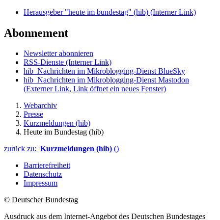
Herausgeber "heute im bundestag" (hib)
(Interner Link)
Abonnement
Newsletter abonnieren
RSS-Dienste
(Interner Link)
hib_Nachrichten im Mikroblogging-Dienst BlueSky
hib_Nachrichten im Mikroblogging-Dienst Mastodon
(Externer Link, Link öffnet ein neues Fenster)
Webarchiv
Presse
Kurzmeldungen (hib)
Heute im Bundestag (hib)
zurück zu:
Kurzmeldungen (hib)
()
Barrierefreiheit
Datenschutz
Impressum
© Deutscher Bundestag
Ausdruck aus dem Internet-Angebot des Deutschen Bundestages