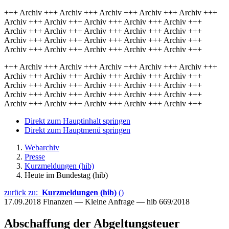
+++ Archiv +++ Archiv +++ Archiv +++ Archiv +++ Archiv +++
Archiv +++ Archiv +++ Archiv +++ Archiv +++ Archiv +++
Archiv +++ Archiv +++ Archiv +++ Archiv +++ Archiv +++
Archiv +++ Archiv +++ Archiv +++ Archiv +++ Archiv +++
Archiv +++ Archiv +++ Archiv +++ Archiv +++ Archiv +++
+++ Archiv +++ Archiv +++ Archiv +++ Archiv +++ Archiv +++
Archiv +++ Archiv +++ Archiv +++ Archiv +++ Archiv +++
Archiv +++ Archiv +++ Archiv +++ Archiv +++ Archiv +++
Archiv +++ Archiv +++ Archiv +++ Archiv +++ Archiv +++
Archiv +++ Archiv +++ Archiv +++ Archiv +++ Archiv +++
Direkt zum Hauptinhalt springen
Direkt zum Hauptmenü springen
Webarchiv
Presse
Kurzmeldungen (hib)
Heute im Bundestag (hib)
zurück zu:
Kurzmeldungen (hib)
()
17.09.2018
Finanzen — Kleine Anfrage — hib 669/2018
Abschaffung der Abgeltungsteuer