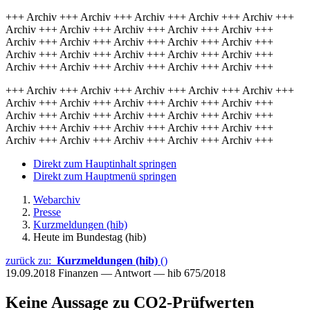
+++ Archiv +++ Archiv +++ Archiv +++ Archiv +++ Archiv +++
Archiv +++ Archiv +++ Archiv +++ Archiv +++ Archiv +++
Archiv +++ Archiv +++ Archiv +++ Archiv +++ Archiv +++
Archiv +++ Archiv +++ Archiv +++ Archiv +++ Archiv +++
Archiv +++ Archiv +++ Archiv +++ Archiv +++ Archiv +++
+++ Archiv +++ Archiv +++ Archiv +++ Archiv +++ Archiv +++
Archiv +++ Archiv +++ Archiv +++ Archiv +++ Archiv +++
Archiv +++ Archiv +++ Archiv +++ Archiv +++ Archiv +++
Archiv +++ Archiv +++ Archiv +++ Archiv +++ Archiv +++
Archiv +++ Archiv +++ Archiv +++ Archiv +++ Archiv +++
Direkt zum Hauptinhalt springen
Direkt zum Hauptmenü springen
Webarchiv
Presse
Kurzmeldungen (hib)
Heute im Bundestag (hib)
zurück zu:
Kurzmeldungen (hib)
()
19.09.2018
Finanzen — Antwort — hib 675/2018
Keine Aussage zu CO2-Prüfwerten