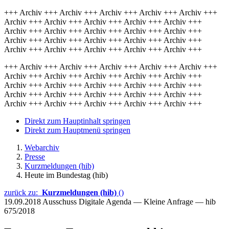
+++ Archiv +++ Archiv +++ Archiv +++ Archiv +++ Archiv +++
Archiv +++ Archiv +++ Archiv +++ Archiv +++ Archiv +++
Archiv +++ Archiv +++ Archiv +++ Archiv +++ Archiv +++
Archiv +++ Archiv +++ Archiv +++ Archiv +++ Archiv +++
Archiv +++ Archiv +++ Archiv +++ Archiv +++ Archiv +++
+++ Archiv +++ Archiv +++ Archiv +++ Archiv +++ Archiv +++
Archiv +++ Archiv +++ Archiv +++ Archiv +++ Archiv +++
Archiv +++ Archiv +++ Archiv +++ Archiv +++ Archiv +++
Archiv +++ Archiv +++ Archiv +++ Archiv +++ Archiv +++
Archiv +++ Archiv +++ Archiv +++ Archiv +++ Archiv +++
Direkt zum Hauptinhalt springen
Direkt zum Hauptmenü springen
Webarchiv
Presse
Kurzmeldungen (hib)
Heute im Bundestag (hib)
zurück zu:
Kurzmeldungen (hib)
()
19.09.2018
Ausschuss Digitale Agenda — Kleine Anfrage — hib
675/2018