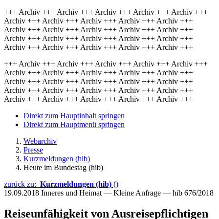
+++ Archiv +++ Archiv +++ Archiv +++ Archiv +++ Archiv +++
Archiv +++ Archiv +++ Archiv +++ Archiv +++ Archiv +++
Archiv +++ Archiv +++ Archiv +++ Archiv +++ Archiv +++
Archiv +++ Archiv +++ Archiv +++ Archiv +++ Archiv +++
Archiv +++ Archiv +++ Archiv +++ Archiv +++ Archiv +++
+++ Archiv +++ Archiv +++ Archiv +++ Archiv +++ Archiv +++
Archiv +++ Archiv +++ Archiv +++ Archiv +++ Archiv +++
Archiv +++ Archiv +++ Archiv +++ Archiv +++ Archiv +++
Archiv +++ Archiv +++ Archiv +++ Archiv +++ Archiv +++
Archiv +++ Archiv +++ Archiv +++ Archiv +++ Archiv +++
Direkt zum Hauptinhalt springen
Direkt zum Hauptmenü springen
Webarchiv
Presse
Kurzmeldungen (hib)
Heute im Bundestag (hib)
zurück zu:
Kurzmeldungen (hib)
()
19.09.2018
Inneres und Heimat — Kleine Anfrage — hib 676/2018
Reiseunfähigkeit von Ausreisepflichtigen