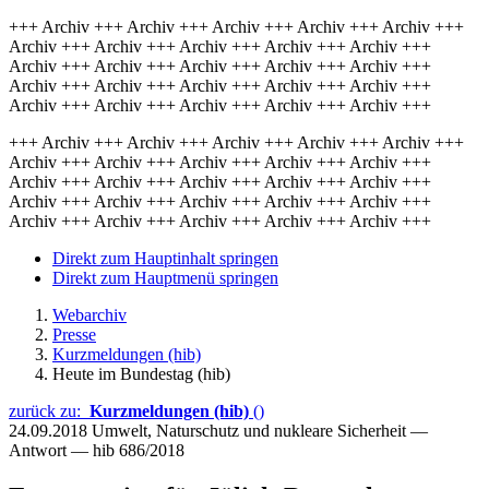
+++ Archiv +++ Archiv +++ Archiv +++ Archiv +++ Archiv +++
Archiv +++ Archiv +++ Archiv +++ Archiv +++ Archiv +++
Archiv +++ Archiv +++ Archiv +++ Archiv +++ Archiv +++
Archiv +++ Archiv +++ Archiv +++ Archiv +++ Archiv +++
Archiv +++ Archiv +++ Archiv +++ Archiv +++ Archiv +++
+++ Archiv +++ Archiv +++ Archiv +++ Archiv +++ Archiv +++
Archiv +++ Archiv +++ Archiv +++ Archiv +++ Archiv +++
Archiv +++ Archiv +++ Archiv +++ Archiv +++ Archiv +++
Archiv +++ Archiv +++ Archiv +++ Archiv +++ Archiv +++
Archiv +++ Archiv +++ Archiv +++ Archiv +++ Archiv +++
Direkt zum Hauptinhalt springen
Direkt zum Hauptmenü springen
Webarchiv
Presse
Kurzmeldungen (hib)
Heute im Bundestag (hib)
zurück zu:
Kurzmeldungen (hib)
()
24.09.2018
Umwelt, Naturschutz und nukleare Sicherheit —
Antwort — hib 686/2018