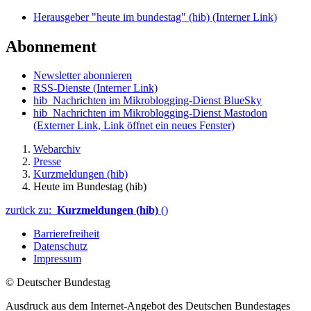
Herausgeber "heute im bundestag" (hib)
(Interner Link)
Abonnement
Newsletter abonnieren
RSS-Dienste
(Interner Link)
hib_Nachrichten im Mikroblogging-Dienst BlueSky
hib_Nachrichten im Mikroblogging-Dienst Mastodon
(Externer Link, Link öffnet ein neues Fenster)
Webarchiv
Presse
Kurzmeldungen (hib)
Heute im Bundestag (hib)
zurück zu:
Kurzmeldungen (hib)
()
Barrierefreiheit
Datenschutz
Impressum
© Deutscher Bundestag
Ausdruck aus dem Internet-Angebot des Deutschen Bundestages