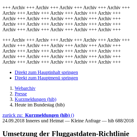
+++ Archiv +++ Archiv +++ Archiv +++ Archiv +++ Archiv +++
Archiv +++ Archiv +++ Archiv +++ Archiv +++ Archiv +++
Archiv +++ Archiv +++ Archiv +++ Archiv +++ Archiv +++
Archiv +++ Archiv +++ Archiv +++ Archiv +++ Archiv +++
Archiv +++ Archiv +++ Archiv +++ Archiv +++ Archiv +++
+++ Archiv +++ Archiv +++ Archiv +++ Archiv +++ Archiv +++
Archiv +++ Archiv +++ Archiv +++ Archiv +++ Archiv +++
Archiv +++ Archiv +++ Archiv +++ Archiv +++ Archiv +++
Archiv +++ Archiv +++ Archiv +++ Archiv +++ Archiv +++
Archiv +++ Archiv +++ Archiv +++ Archiv +++ Archiv +++
Direkt zum Hauptinhalt springen
Direkt zum Hauptmenü springen
Webarchiv
Presse
Kurzmeldungen (hib)
Heute im Bundestag (hib)
zurück zu:
Kurzmeldungen (hib)
()
24.09.2018
Inneres und Heimat — Kleine Anfrage — hib 688/2018
Umsetzung der Fluggastdaten-Richtlinie