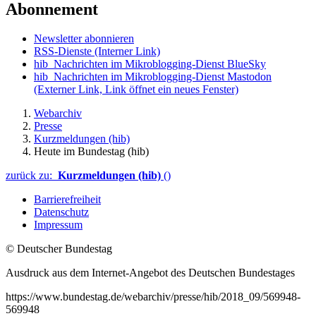
Abonnement
Newsletter abonnieren
RSS-Dienste
(Interner Link)
hib_Nachrichten im Mikroblogging-Dienst BlueSky
hib_Nachrichten im Mikroblogging-Dienst Mastodon
(Externer Link, Link öffnet ein neues Fenster)
Webarchiv
Presse
Kurzmeldungen (hib)
Heute im Bundestag (hib)
zurück zu:
Kurzmeldungen (hib)
()
Barrierefreiheit
Datenschutz
Impressum
© Deutscher Bundestag
Ausdruck aus dem Internet-Angebot des Deutschen Bundestages
https://www.bundestag.de/webarchiv/presse/hib/2018_09/569948-
569948