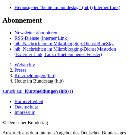
Herausgeber "heute im bundestag" (hib)
(Interner Link)
Abonnement
Newsletter abonnieren
RSS-Dienste
(Interner Link)
hib_Nachrichten im Mikroblogging-Dienst BlueSky
hib_Nachrichten im Mikroblogging-Dienst Mastodon
(Externer Link, Link öffnet ein neues Fenster)
Webarchiv
Presse
Kurzmeldungen (hib)
Heute im Bundestag (hib)
zurück zu:
Kurzmeldungen (hib)
()
Barrierefreiheit
Datenschutz
Impressum
© Deutscher Bundestag
Ausdruck aus dem Internet-Angebot des Deutschen Bundestages