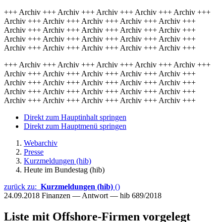
+++ Archiv +++ Archiv +++ Archiv +++ Archiv +++ Archiv +++
Archiv +++ Archiv +++ Archiv +++ Archiv +++ Archiv +++
Archiv +++ Archiv +++ Archiv +++ Archiv +++ Archiv +++
Archiv +++ Archiv +++ Archiv +++ Archiv +++ Archiv +++
Archiv +++ Archiv +++ Archiv +++ Archiv +++ Archiv +++
+++ Archiv +++ Archiv +++ Archiv +++ Archiv +++ Archiv +++
Archiv +++ Archiv +++ Archiv +++ Archiv +++ Archiv +++
Archiv +++ Archiv +++ Archiv +++ Archiv +++ Archiv +++
Archiv +++ Archiv +++ Archiv +++ Archiv +++ Archiv +++
Archiv +++ Archiv +++ Archiv +++ Archiv +++ Archiv +++
Direkt zum Hauptinhalt springen
Direkt zum Hauptmenü springen
Webarchiv
Presse
Kurzmeldungen (hib)
Heute im Bundestag (hib)
zurück zu:
Kurzmeldungen (hib)
()
24.09.2018
Finanzen — Antwort — hib 689/2018
Liste mit Offshore-Firmen vorgelegt