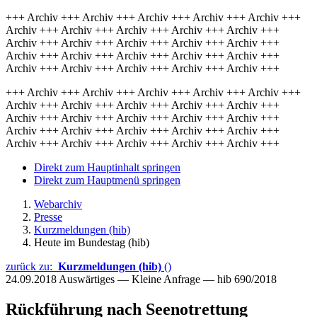
+++ Archiv +++ Archiv +++ Archiv +++ Archiv +++ Archiv +++
Archiv +++ Archiv +++ Archiv +++ Archiv +++ Archiv +++
Archiv +++ Archiv +++ Archiv +++ Archiv +++ Archiv +++
Archiv +++ Archiv +++ Archiv +++ Archiv +++ Archiv +++
Archiv +++ Archiv +++ Archiv +++ Archiv +++ Archiv +++
+++ Archiv +++ Archiv +++ Archiv +++ Archiv +++ Archiv +++
Archiv +++ Archiv +++ Archiv +++ Archiv +++ Archiv +++
Archiv +++ Archiv +++ Archiv +++ Archiv +++ Archiv +++
Archiv +++ Archiv +++ Archiv +++ Archiv +++ Archiv +++
Archiv +++ Archiv +++ Archiv +++ Archiv +++ Archiv +++
Direkt zum Hauptinhalt springen
Direkt zum Hauptmenü springen
Webarchiv
Presse
Kurzmeldungen (hib)
Heute im Bundestag (hib)
zurück zu:
Kurzmeldungen (hib)
()
24.09.2018
Auswärtiges — Kleine Anfrage — hib 690/2018
Rückführung nach Seenotrettung