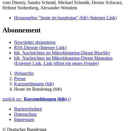
vom Dienst), Sandra Schmid, Michael Schmidt, Denise Schwarz,
Helmut Stoltenberg, Alexander Weinlein
Herausgeber "heute im bundestag" (hib)
(Interner Link)
Abonnement
Newsletter abonnieren
RSS-Dienste
(Interner Link)
hib_Nachrichten im Mikroblogging-Dienst BlueSky
hib_Nachrichten im Mikroblogging-Dienst Mastodon
(Externer Link, Link öffnet ein neues Fenster)
Webarchiv
Presse
Kurzmeldungen (hib)
Heute im Bundestag (hib)
zurück zu:
Kurzmeldungen (hib)
()
Barrierefreiheit
Datenschutz
Impressum
© Deutscher Bundestag