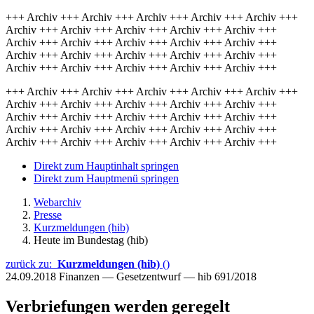
+++ Archiv +++ Archiv +++ Archiv +++ Archiv +++ Archiv +++
Archiv +++ Archiv +++ Archiv +++ Archiv +++ Archiv +++
Archiv +++ Archiv +++ Archiv +++ Archiv +++ Archiv +++
Archiv +++ Archiv +++ Archiv +++ Archiv +++ Archiv +++
Archiv +++ Archiv +++ Archiv +++ Archiv +++ Archiv +++
+++ Archiv +++ Archiv +++ Archiv +++ Archiv +++ Archiv +++
Archiv +++ Archiv +++ Archiv +++ Archiv +++ Archiv +++
Archiv +++ Archiv +++ Archiv +++ Archiv +++ Archiv +++
Archiv +++ Archiv +++ Archiv +++ Archiv +++ Archiv +++
Archiv +++ Archiv +++ Archiv +++ Archiv +++ Archiv +++
Direkt zum Hauptinhalt springen
Direkt zum Hauptmenü springen
Webarchiv
Presse
Kurzmeldungen (hib)
Heute im Bundestag (hib)
zurück zu:
Kurzmeldungen (hib)
()
24.09.2018
Finanzen — Gesetzentwurf — hib 691/2018
Verbriefungen werden geregelt