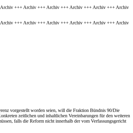
 Archiv +++ Archiv +++ Archiv +++ Archiv +++ Archiv +++ Archiv
 Archiv +++ Archiv +++ Archiv +++ Archiv +++ Archiv +++ Archiv
renz vorgestellt worden seien, will die Fraktion Bündnis 90/Die
Konkreten zeitlichen und inhaltlichen Vereinbarungen für den weiteren
en, falls die Reform nicht innerhalb der vom Verfassungsgericht