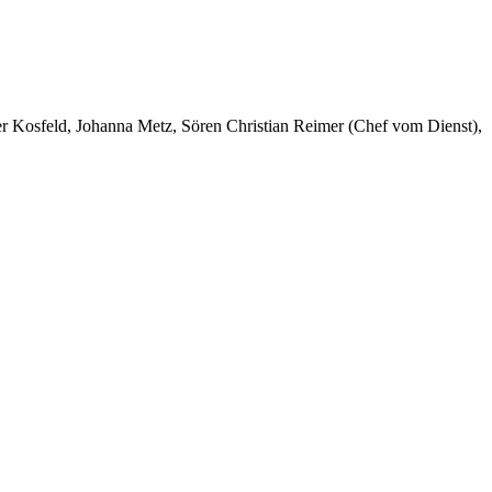
er Kosfeld, Johanna Metz, Sören Christian Reimer (Chef vom Dienst),