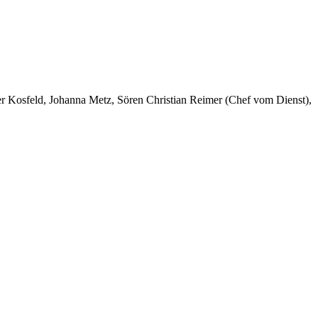
er Kosfeld, Johanna Metz, Sören Christian Reimer (Chef vom Dienst),