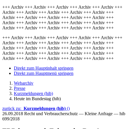
+++ Archiv +++ Archiv +++ Archiv +++ Archiv +++ Archiv +++
Archiv +++ Archiv +++ Archiv +++ Archiv +++ Archiv +++
Archiv +++ Archiv +++ Archiv +++ Archiv +++ Archiv +++
Archiv +++ Archiv +++ Archiv +++ Archiv +++ Archiv +++
Archiv +++ Archiv +++ Archiv +++ Archiv +++ Archiv +++
+++ Archiv +++ Archiv +++ Archiv +++ Archiv +++ Archiv +++
Archiv +++ Archiv +++ Archiv +++ Archiv +++ Archiv +++
Archiv +++ Archiv +++ Archiv +++ Archiv +++ Archiv +++
Archiv +++ Archiv +++ Archiv +++ Archiv +++ Archiv +++
Archiv +++ Archiv +++ Archiv +++ Archiv +++ Archiv +++
Direkt zum Hauptinhalt springen
Direkt zum Hauptmenü springen
Webarchiv
Presse
Kurzmeldungen (hib)
Heute im Bundestag (hib)
zurück zu:
Kurzmeldungen (hib)
()
26.09.2018
Recht und Verbraucherschutz — Kleine Anfrage — hib
699/2018