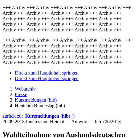
+++ Archiv +++ Archiv +++ Archiv +++ Archiv +++ Archiv +++
Archiv +++ Archiv +++ Archiv +++ Archiv +++ Archiv +++
Archiv +++ Archiv +++ Archiv +++ Archiv +++ Archiv +++
Archiv +++ Archiv +++ Archiv +++ Archiv +++ Archiv +++
Archiv +++ Archiv +++ Archiv +++ Archiv +++ Archiv +++
+++ Archiv +++ Archiv +++ Archiv +++ Archiv +++ Archiv +++
Archiv +++ Archiv +++ Archiv +++ Archiv +++ Archiv +++
Archiv +++ Archiv +++ Archiv +++ Archiv +++ Archiv +++
Archiv +++ Archiv +++ Archiv +++ Archiv +++ Archiv +++
Archiv +++ Archiv +++ Archiv +++ Archiv +++ Archiv +++
Direkt zum Hauptinhalt springen
Direkt zum Hauptmenü springen
Webarchiv
Presse
Kurzmeldungen (hib)
Heute im Bundestag (hib)
zurück zu:
Kurzmeldungen (hib)
()
26.09.2018
Inneres und Heimat — Antwort — hib 706/2018
Wahlteilnahme von Auslandsdeutschen