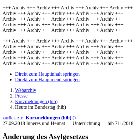
+++ Archiv +++ Archiv +++ Archiv +++ Archiv +++ Archiv +++
Archiv +++ Archiv +++ Archiv +++ Archiv +++ Archiv +++
Archiv +++ Archiv +++ Archiv +++ Archiv +++ Archiv +++
Archiv +++ Archiv +++ Archiv +++ Archiv +++ Archiv +++
Archiv +++ Archiv +++ Archiv +++ Archiv +++ Archiv +++
+++ Archiv +++ Archiv +++ Archiv +++ Archiv +++ Archiv +++
Archiv +++ Archiv +++ Archiv +++ Archiv +++ Archiv +++
Archiv +++ Archiv +++ Archiv +++ Archiv +++ Archiv +++
Archiv +++ Archiv +++ Archiv +++ Archiv +++ Archiv +++
Archiv +++ Archiv +++ Archiv +++ Archiv +++ Archiv +++
Direkt zum Hauptinhalt springen
Direkt zum Hauptmenü springen
Webarchiv
Presse
Kurzmeldungen (hib)
Heute im Bundestag (hib)
zurück zu:
Kurzmeldungen (hib)
()
27.09.2018
Inneres und Heimat — Unterrichtung — hib 711/2018
Änderung des Asylgesetzes