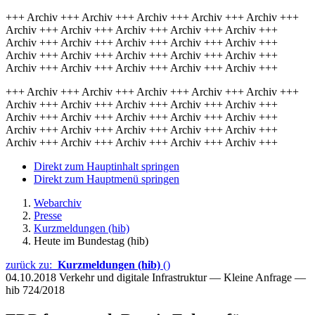
+++ Archiv +++ Archiv +++ Archiv +++ Archiv +++ Archiv +++
Archiv +++ Archiv +++ Archiv +++ Archiv +++ Archiv +++
Archiv +++ Archiv +++ Archiv +++ Archiv +++ Archiv +++
Archiv +++ Archiv +++ Archiv +++ Archiv +++ Archiv +++
Archiv +++ Archiv +++ Archiv +++ Archiv +++ Archiv +++
+++ Archiv +++ Archiv +++ Archiv +++ Archiv +++ Archiv +++
Archiv +++ Archiv +++ Archiv +++ Archiv +++ Archiv +++
Archiv +++ Archiv +++ Archiv +++ Archiv +++ Archiv +++
Archiv +++ Archiv +++ Archiv +++ Archiv +++ Archiv +++
Archiv +++ Archiv +++ Archiv +++ Archiv +++ Archiv +++
Direkt zum Hauptinhalt springen
Direkt zum Hauptmenü springen
Webarchiv
Presse
Kurzmeldungen (hib)
Heute im Bundestag (hib)
zurück zu:
Kurzmeldungen (hib)
()
04.10.2018
Verkehr und digitale Infrastruktur — Kleine Anfrage —
hib 724/2018