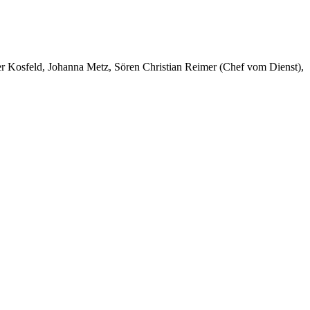
er Kosfeld, Johanna Metz, Sören Christian Reimer (Chef vom Dienst),