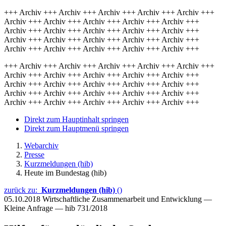
+++ Archiv +++ Archiv +++ Archiv +++ Archiv +++ Archiv +++
Archiv +++ Archiv +++ Archiv +++ Archiv +++ Archiv +++
Archiv +++ Archiv +++ Archiv +++ Archiv +++ Archiv +++
Archiv +++ Archiv +++ Archiv +++ Archiv +++ Archiv +++
Archiv +++ Archiv +++ Archiv +++ Archiv +++ Archiv +++
+++ Archiv +++ Archiv +++ Archiv +++ Archiv +++ Archiv +++
Archiv +++ Archiv +++ Archiv +++ Archiv +++ Archiv +++
Archiv +++ Archiv +++ Archiv +++ Archiv +++ Archiv +++
Archiv +++ Archiv +++ Archiv +++ Archiv +++ Archiv +++
Archiv +++ Archiv +++ Archiv +++ Archiv +++ Archiv +++
Direkt zum Hauptinhalt springen
Direkt zum Hauptmenü springen
Webarchiv
Presse
Kurzmeldungen (hib)
Heute im Bundestag (hib)
zurück zu:
Kurzmeldungen (hib)
()
05.10.2018
Wirtschaftliche Zusammenarbeit und Entwicklung —
Kleine Anfrage — hib 731/2018