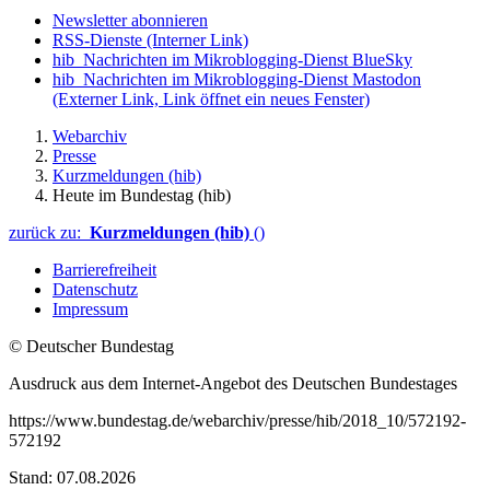
Newsletter abonnieren
RSS-Dienste
(Interner Link)
hib_Nachrichten im Mikroblogging-Dienst BlueSky
hib_Nachrichten im Mikroblogging-Dienst Mastodon
(Externer Link, Link öffnet ein neues Fenster)
Webarchiv
Presse
Kurzmeldungen (hib)
Heute im Bundestag (hib)
zurück zu:
Kurzmeldungen (hib)
()
Barrierefreiheit
Datenschutz
Impressum
© Deutscher Bundestag
Ausdruck aus dem Internet-Angebot des Deutschen Bundestages
https://www.bundestag.de/webarchiv/presse/hib/2018_10/572192-
572192
Stand: 07.08.2026