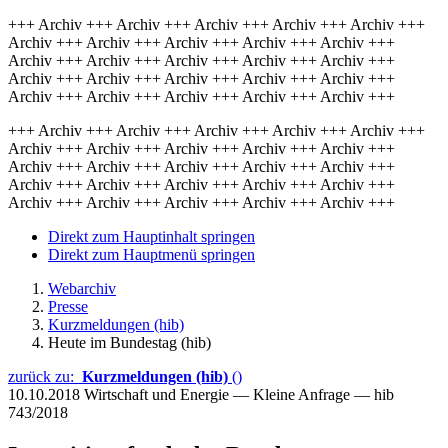
+++ Archiv +++ Archiv +++ Archiv +++ Archiv +++ Archiv +++
Archiv +++ Archiv +++ Archiv +++ Archiv +++ Archiv +++
Archiv +++ Archiv +++ Archiv +++ Archiv +++ Archiv +++
Archiv +++ Archiv +++ Archiv +++ Archiv +++ Archiv +++
Archiv +++ Archiv +++ Archiv +++ Archiv +++ Archiv +++
+++ Archiv +++ Archiv +++ Archiv +++ Archiv +++ Archiv +++
Archiv +++ Archiv +++ Archiv +++ Archiv +++ Archiv +++
Archiv +++ Archiv +++ Archiv +++ Archiv +++ Archiv +++
Archiv +++ Archiv +++ Archiv +++ Archiv +++ Archiv +++
Archiv +++ Archiv +++ Archiv +++ Archiv +++ Archiv +++
Direkt zum Hauptinhalt springen
Direkt zum Hauptmenü springen
Webarchiv
Presse
Kurzmeldungen (hib)
Heute im Bundestag (hib)
zurück zu:
Kurzmeldungen (hib)
()
10.10.2018
Wirtschaft und Energie — Kleine Anfrage — hib
743/2018