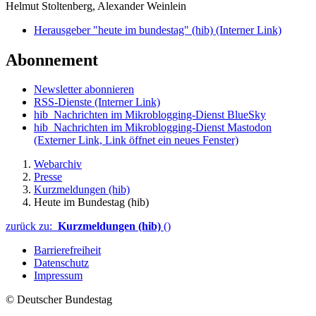
Helmut Stoltenberg, Alexander Weinlein
Herausgeber "heute im bundestag" (hib)
(Interner Link)
Abonnement
Newsletter abonnieren
RSS-Dienste
(Interner Link)
hib_Nachrichten im Mikroblogging-Dienst BlueSky
hib_Nachrichten im Mikroblogging-Dienst Mastodon
(Externer Link, Link öffnet ein neues Fenster)
Webarchiv
Presse
Kurzmeldungen (hib)
Heute im Bundestag (hib)
zurück zu:
Kurzmeldungen (hib)
()
Barrierefreiheit
Datenschutz
Impressum
© Deutscher Bundestag