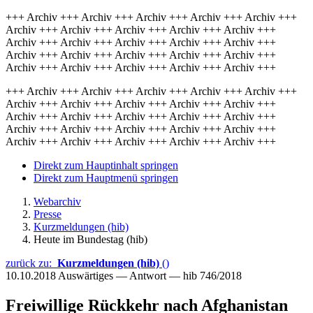
+++ Archiv +++ Archiv +++ Archiv +++ Archiv +++ Archiv +++
Archiv +++ Archiv +++ Archiv +++ Archiv +++ Archiv +++
Archiv +++ Archiv +++ Archiv +++ Archiv +++ Archiv +++
Archiv +++ Archiv +++ Archiv +++ Archiv +++ Archiv +++
Archiv +++ Archiv +++ Archiv +++ Archiv +++ Archiv +++
+++ Archiv +++ Archiv +++ Archiv +++ Archiv +++ Archiv +++
Archiv +++ Archiv +++ Archiv +++ Archiv +++ Archiv +++
Archiv +++ Archiv +++ Archiv +++ Archiv +++ Archiv +++
Archiv +++ Archiv +++ Archiv +++ Archiv +++ Archiv +++
Archiv +++ Archiv +++ Archiv +++ Archiv +++ Archiv +++
Direkt zum Hauptinhalt springen
Direkt zum Hauptmenü springen
Webarchiv
Presse
Kurzmeldungen (hib)
Heute im Bundestag (hib)
zurück zu:
Kurzmeldungen (hib)
()
10.10.2018
Auswärtiges — Antwort — hib 746/2018
Freiwillige Rückkehr nach Afghanistan