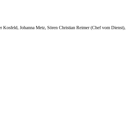
er Kosfeld, Johanna Metz, Sören Christian Reimer (Chef vom Dienst),