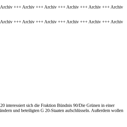
 Archiv +++ Archiv +++ Archiv +++ Archiv +++ Archiv +++ Archiv
 Archiv +++ Archiv +++ Archiv +++ Archiv +++ Archiv +++ Archiv
20 interessiert sich die Fraktion Bündnis 90/Die Grünen in einer
ländern und beteiligten G 20-Staaten aufschlüsseln. Außerdem wollen