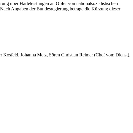
ung über Härteleistungen an Opfer von nationalsozialistischen
 Nach Angaben der Bundesregierung betrage die Kürzung dieser
er Kosfeld, Johanna Metz, Sören Christian Reimer (Chef vom Dienst),