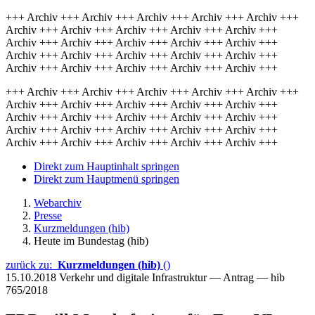
+++ Archiv +++ Archiv +++ Archiv +++ Archiv +++ Archiv +++
Archiv +++ Archiv +++ Archiv +++ Archiv +++ Archiv +++
Archiv +++ Archiv +++ Archiv +++ Archiv +++ Archiv +++
Archiv +++ Archiv +++ Archiv +++ Archiv +++ Archiv +++
Archiv +++ Archiv +++ Archiv +++ Archiv +++ Archiv +++
+++ Archiv +++ Archiv +++ Archiv +++ Archiv +++ Archiv +++
Archiv +++ Archiv +++ Archiv +++ Archiv +++ Archiv +++
Archiv +++ Archiv +++ Archiv +++ Archiv +++ Archiv +++
Archiv +++ Archiv +++ Archiv +++ Archiv +++ Archiv +++
Archiv +++ Archiv +++ Archiv +++ Archiv +++ Archiv +++
Direkt zum Hauptinhalt springen
Direkt zum Hauptmenü springen
Webarchiv
Presse
Kurzmeldungen (hib)
Heute im Bundestag (hib)
zurück zu:
Kurzmeldungen (hib)
()
15.10.2018
Verkehr und digitale Infrastruktur — Antrag — hib
765/2018