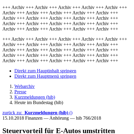
+++ Archiv +++ Archiv +++ Archiv +++ Archiv +++ Archiv +++
Archiv +++ Archiv +++ Archiv +++ Archiv +++ Archiv +++
Archiv +++ Archiv +++ Archiv +++ Archiv +++ Archiv +++
Archiv +++ Archiv +++ Archiv +++ Archiv +++ Archiv +++
Archiv +++ Archiv +++ Archiv +++ Archiv +++ Archiv +++
+++ Archiv +++ Archiv +++ Archiv +++ Archiv +++ Archiv +++
Archiv +++ Archiv +++ Archiv +++ Archiv +++ Archiv +++
Archiv +++ Archiv +++ Archiv +++ Archiv +++ Archiv +++
Archiv +++ Archiv +++ Archiv +++ Archiv +++ Archiv +++
Archiv +++ Archiv +++ Archiv +++ Archiv +++ Archiv +++
Direkt zum Hauptinhalt springen
Direkt zum Hauptmenü springen
Webarchiv
Presse
Kurzmeldungen (hib)
Heute im Bundestag (hib)
zurück zu:
Kurzmeldungen (hib)
()
15.10.2018
Finanzen — Anhörung — hib 766/2018
Steuervorteil für E-Autos umstritten