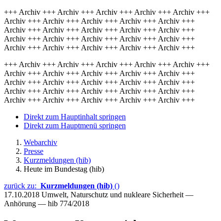
+++ Archiv +++ Archiv +++ Archiv +++ Archiv +++ Archiv +++
Archiv +++ Archiv +++ Archiv +++ Archiv +++ Archiv +++
Archiv +++ Archiv +++ Archiv +++ Archiv +++ Archiv +++
Archiv +++ Archiv +++ Archiv +++ Archiv +++ Archiv +++
Archiv +++ Archiv +++ Archiv +++ Archiv +++ Archiv +++
+++ Archiv +++ Archiv +++ Archiv +++ Archiv +++ Archiv +++
Archiv +++ Archiv +++ Archiv +++ Archiv +++ Archiv +++
Archiv +++ Archiv +++ Archiv +++ Archiv +++ Archiv +++
Archiv +++ Archiv +++ Archiv +++ Archiv +++ Archiv +++
Archiv +++ Archiv +++ Archiv +++ Archiv +++ Archiv +++
Direkt zum Hauptinhalt springen
Direkt zum Hauptmenü springen
Webarchiv
Presse
Kurzmeldungen (hib)
Heute im Bundestag (hib)
zurück zu:
Kurzmeldungen (hib)
()
17.10.2018
Umwelt, Naturschutz und nukleare Sicherheit —
Anhörung — hib 774/2018