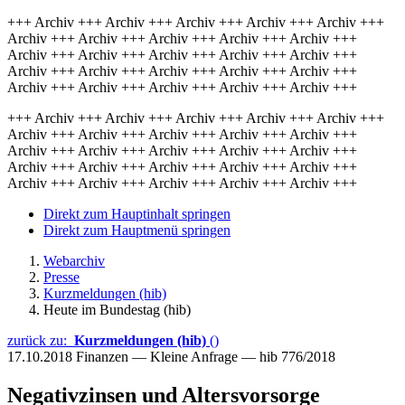
+++ Archiv +++ Archiv +++ Archiv +++ Archiv +++ Archiv +++
Archiv +++ Archiv +++ Archiv +++ Archiv +++ Archiv +++
Archiv +++ Archiv +++ Archiv +++ Archiv +++ Archiv +++
Archiv +++ Archiv +++ Archiv +++ Archiv +++ Archiv +++
Archiv +++ Archiv +++ Archiv +++ Archiv +++ Archiv +++
+++ Archiv +++ Archiv +++ Archiv +++ Archiv +++ Archiv +++
Archiv +++ Archiv +++ Archiv +++ Archiv +++ Archiv +++
Archiv +++ Archiv +++ Archiv +++ Archiv +++ Archiv +++
Archiv +++ Archiv +++ Archiv +++ Archiv +++ Archiv +++
Archiv +++ Archiv +++ Archiv +++ Archiv +++ Archiv +++
Direkt zum Hauptinhalt springen
Direkt zum Hauptmenü springen
Webarchiv
Presse
Kurzmeldungen (hib)
Heute im Bundestag (hib)
zurück zu:
Kurzmeldungen (hib)
()
17.10.2018
Finanzen — Kleine Anfrage — hib 776/2018
Negativzinsen und Altersvorsorge