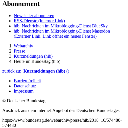
Abonnement
Newsletter abonnieren
RSS-Dienste
(Interner Link)
hib_Nachrichten im Mikroblogging-Dienst BlueSky
hib_Nachrichten im Mikroblogging-Dienst Mastodon
(Externer Link, Link öffnet ein neues Fenster)
Webarchiv
Presse
Kurzmeldungen (hib)
Heute im Bundestag (hib)
zurück zu:
Kurzmeldungen (hib)
()
Barrierefreiheit
Datenschutz
Impressum
© Deutscher Bundestag
Ausdruck aus dem Internet-Angebot des Deutschen Bundestages
https://www.bundestag.de/webarchiv/presse/hib/2018_10/574480-
574480