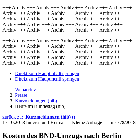
+++ Archiv +++ Archiv +++ Archiv +++ Archiv +++ Archiv +++
Archiv +++ Archiv +++ Archiv +++ Archiv +++ Archiv +++
Archiv +++ Archiv +++ Archiv +++ Archiv +++ Archiv +++
Archiv +++ Archiv +++ Archiv +++ Archiv +++ Archiv +++
Archiv +++ Archiv +++ Archiv +++ Archiv +++ Archiv +++
+++ Archiv +++ Archiv +++ Archiv +++ Archiv +++ Archiv +++
Archiv +++ Archiv +++ Archiv +++ Archiv +++ Archiv +++
Archiv +++ Archiv +++ Archiv +++ Archiv +++ Archiv +++
Archiv +++ Archiv +++ Archiv +++ Archiv +++ Archiv +++
Archiv +++ Archiv +++ Archiv +++ Archiv +++ Archiv +++
Direkt zum Hauptinhalt springen
Direkt zum Hauptmenü springen
Webarchiv
Presse
Kurzmeldungen (hib)
Heute im Bundestag (hib)
zurück zu:
Kurzmeldungen (hib)
()
17.10.2018
Inneres und Heimat — Kleine Anfrage — hib 778/2018
Kosten des BND-Umzugs nach Berlin