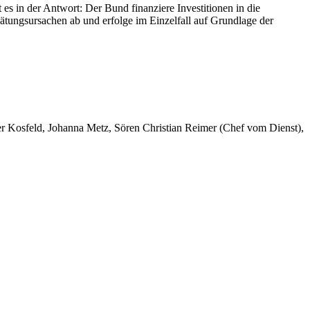
s in der Antwort: Der Bund finanziere Investitionen in die
tungsursachen ab und erfolge im Einzelfall auf Grundlage der
er Kosfeld, Johanna Metz, Sören Christian Reimer (Chef vom Dienst),