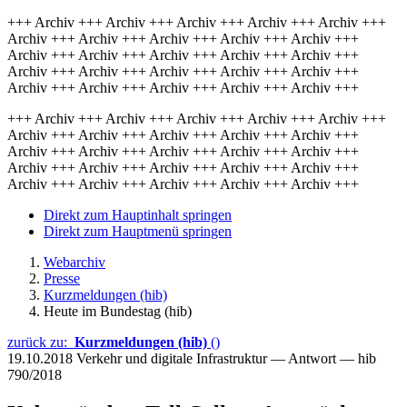
+++ Archiv +++ Archiv +++ Archiv +++ Archiv +++ Archiv +++
Archiv +++ Archiv +++ Archiv +++ Archiv +++ Archiv +++
Archiv +++ Archiv +++ Archiv +++ Archiv +++ Archiv +++
Archiv +++ Archiv +++ Archiv +++ Archiv +++ Archiv +++
Archiv +++ Archiv +++ Archiv +++ Archiv +++ Archiv +++
+++ Archiv +++ Archiv +++ Archiv +++ Archiv +++ Archiv +++
Archiv +++ Archiv +++ Archiv +++ Archiv +++ Archiv +++
Archiv +++ Archiv +++ Archiv +++ Archiv +++ Archiv +++
Archiv +++ Archiv +++ Archiv +++ Archiv +++ Archiv +++
Archiv +++ Archiv +++ Archiv +++ Archiv +++ Archiv +++
Direkt zum Hauptinhalt springen
Direkt zum Hauptmenü springen
Webarchiv
Presse
Kurzmeldungen (hib)
Heute im Bundestag (hib)
zurück zu:
Kurzmeldungen (hib)
()
19.10.2018
Verkehr und digitale Infrastruktur — Antwort — hib
790/2018