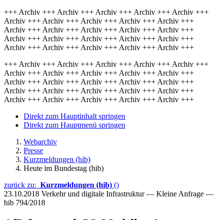
+++ Archiv +++ Archiv +++ Archiv +++ Archiv +++ Archiv +++
Archiv +++ Archiv +++ Archiv +++ Archiv +++ Archiv +++
Archiv +++ Archiv +++ Archiv +++ Archiv +++ Archiv +++
Archiv +++ Archiv +++ Archiv +++ Archiv +++ Archiv +++
Archiv +++ Archiv +++ Archiv +++ Archiv +++ Archiv +++
+++ Archiv +++ Archiv +++ Archiv +++ Archiv +++ Archiv +++
Archiv +++ Archiv +++ Archiv +++ Archiv +++ Archiv +++
Archiv +++ Archiv +++ Archiv +++ Archiv +++ Archiv +++
Archiv +++ Archiv +++ Archiv +++ Archiv +++ Archiv +++
Archiv +++ Archiv +++ Archiv +++ Archiv +++ Archiv +++
Direkt zum Hauptinhalt springen
Direkt zum Hauptmenü springen
Webarchiv
Presse
Kurzmeldungen (hib)
Heute im Bundestag (hib)
zurück zu:
Kurzmeldungen (hib)
()
23.10.2018
Verkehr und digitale Infrastruktur — Kleine Anfrage —
hib 794/2018