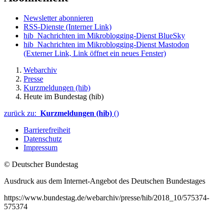
Newsletter abonnieren
RSS-Dienste
(Interner Link)
hib_Nachrichten im Mikroblogging-Dienst BlueSky
hib_Nachrichten im Mikroblogging-Dienst Mastodon
(Externer Link, Link öffnet ein neues Fenster)
Webarchiv
Presse
Kurzmeldungen (hib)
Heute im Bundestag (hib)
zurück zu:
Kurzmeldungen (hib)
()
Barrierefreiheit
Datenschutz
Impressum
© Deutscher Bundestag
Ausdruck aus dem Internet-Angebot des Deutschen Bundestages
https://www.bundestag.de/webarchiv/presse/hib/2018_10/575374-
575374