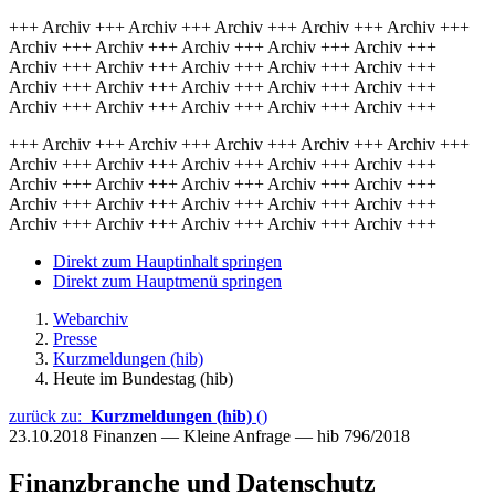
+++ Archiv +++ Archiv +++ Archiv +++ Archiv +++ Archiv +++
Archiv +++ Archiv +++ Archiv +++ Archiv +++ Archiv +++
Archiv +++ Archiv +++ Archiv +++ Archiv +++ Archiv +++
Archiv +++ Archiv +++ Archiv +++ Archiv +++ Archiv +++
Archiv +++ Archiv +++ Archiv +++ Archiv +++ Archiv +++
+++ Archiv +++ Archiv +++ Archiv +++ Archiv +++ Archiv +++
Archiv +++ Archiv +++ Archiv +++ Archiv +++ Archiv +++
Archiv +++ Archiv +++ Archiv +++ Archiv +++ Archiv +++
Archiv +++ Archiv +++ Archiv +++ Archiv +++ Archiv +++
Archiv +++ Archiv +++ Archiv +++ Archiv +++ Archiv +++
Direkt zum Hauptinhalt springen
Direkt zum Hauptmenü springen
Webarchiv
Presse
Kurzmeldungen (hib)
Heute im Bundestag (hib)
zurück zu:
Kurzmeldungen (hib)
()
23.10.2018
Finanzen — Kleine Anfrage — hib 796/2018
Finanzbranche und Datenschutz