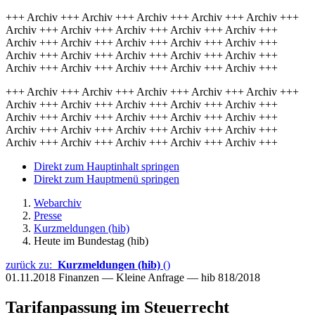
+++ Archiv +++ Archiv +++ Archiv +++ Archiv +++ Archiv +++
Archiv +++ Archiv +++ Archiv +++ Archiv +++ Archiv +++
Archiv +++ Archiv +++ Archiv +++ Archiv +++ Archiv +++
Archiv +++ Archiv +++ Archiv +++ Archiv +++ Archiv +++
Archiv +++ Archiv +++ Archiv +++ Archiv +++ Archiv +++
+++ Archiv +++ Archiv +++ Archiv +++ Archiv +++ Archiv +++
Archiv +++ Archiv +++ Archiv +++ Archiv +++ Archiv +++
Archiv +++ Archiv +++ Archiv +++ Archiv +++ Archiv +++
Archiv +++ Archiv +++ Archiv +++ Archiv +++ Archiv +++
Archiv +++ Archiv +++ Archiv +++ Archiv +++ Archiv +++
Direkt zum Hauptinhalt springen
Direkt zum Hauptmenü springen
Webarchiv
Presse
Kurzmeldungen (hib)
Heute im Bundestag (hib)
zurück zu:
Kurzmeldungen (hib)
()
01.11.2018
Finanzen — Kleine Anfrage — hib 818/2018
Tarifanpassung im Steuerrecht