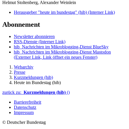
Helmut Stoltenberg, Alexander Weinlein
Herausgeber "heute im bundestag" (hib)
(Interner Link)
Abonnement
Newsletter abonnieren
RSS-Dienste
(Interner Link)
hib_Nachrichten im Mikroblogging-Dienst BlueSky
hib_Nachrichten im Mikroblogging-Dienst Mastodon
(Externer Link, Link öffnet ein neues Fenster)
Webarchiv
Presse
Kurzmeldungen (hib)
Heute im Bundestag (hib)
zurück zu:
Kurzmeldungen (hib)
()
Barrierefreiheit
Datenschutz
Impressum
© Deutscher Bundestag