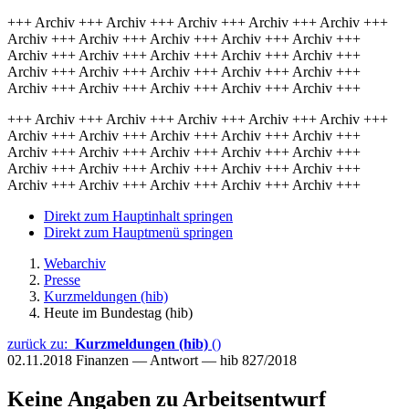
+++ Archiv +++ Archiv +++ Archiv +++ Archiv +++ Archiv +++
Archiv +++ Archiv +++ Archiv +++ Archiv +++ Archiv +++
Archiv +++ Archiv +++ Archiv +++ Archiv +++ Archiv +++
Archiv +++ Archiv +++ Archiv +++ Archiv +++ Archiv +++
Archiv +++ Archiv +++ Archiv +++ Archiv +++ Archiv +++
+++ Archiv +++ Archiv +++ Archiv +++ Archiv +++ Archiv +++
Archiv +++ Archiv +++ Archiv +++ Archiv +++ Archiv +++
Archiv +++ Archiv +++ Archiv +++ Archiv +++ Archiv +++
Archiv +++ Archiv +++ Archiv +++ Archiv +++ Archiv +++
Archiv +++ Archiv +++ Archiv +++ Archiv +++ Archiv +++
Direkt zum Hauptinhalt springen
Direkt zum Hauptmenü springen
Webarchiv
Presse
Kurzmeldungen (hib)
Heute im Bundestag (hib)
zurück zu:
Kurzmeldungen (hib)
()
02.11.2018
Finanzen — Antwort — hib 827/2018
Keine Angaben zu Arbeitsentwurf