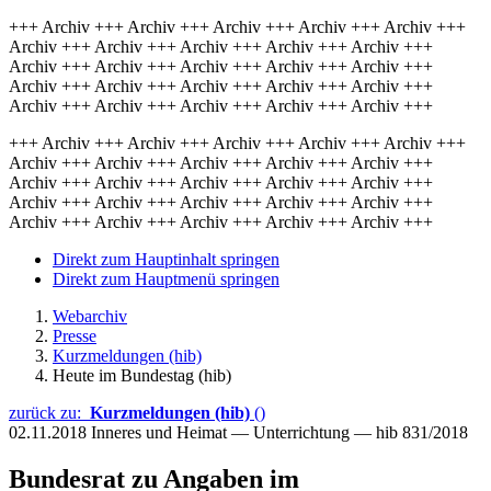
+++ Archiv +++ Archiv +++ Archiv +++ Archiv +++ Archiv +++
Archiv +++ Archiv +++ Archiv +++ Archiv +++ Archiv +++
Archiv +++ Archiv +++ Archiv +++ Archiv +++ Archiv +++
Archiv +++ Archiv +++ Archiv +++ Archiv +++ Archiv +++
Archiv +++ Archiv +++ Archiv +++ Archiv +++ Archiv +++
+++ Archiv +++ Archiv +++ Archiv +++ Archiv +++ Archiv +++
Archiv +++ Archiv +++ Archiv +++ Archiv +++ Archiv +++
Archiv +++ Archiv +++ Archiv +++ Archiv +++ Archiv +++
Archiv +++ Archiv +++ Archiv +++ Archiv +++ Archiv +++
Archiv +++ Archiv +++ Archiv +++ Archiv +++ Archiv +++
Direkt zum Hauptinhalt springen
Direkt zum Hauptmenü springen
Webarchiv
Presse
Kurzmeldungen (hib)
Heute im Bundestag (hib)
zurück zu:
Kurzmeldungen (hib)
()
02.11.2018
Inneres und Heimat — Unterrichtung — hib 831/2018
Bundesrat zu Angaben im