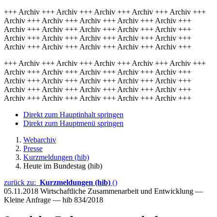
+++ Archiv +++ Archiv +++ Archiv +++ Archiv +++ Archiv +++
Archiv +++ Archiv +++ Archiv +++ Archiv +++ Archiv +++
Archiv +++ Archiv +++ Archiv +++ Archiv +++ Archiv +++
Archiv +++ Archiv +++ Archiv +++ Archiv +++ Archiv +++
Archiv +++ Archiv +++ Archiv +++ Archiv +++ Archiv +++
+++ Archiv +++ Archiv +++ Archiv +++ Archiv +++ Archiv +++
Archiv +++ Archiv +++ Archiv +++ Archiv +++ Archiv +++
Archiv +++ Archiv +++ Archiv +++ Archiv +++ Archiv +++
Archiv +++ Archiv +++ Archiv +++ Archiv +++ Archiv +++
Archiv +++ Archiv +++ Archiv +++ Archiv +++ Archiv +++
Direkt zum Hauptinhalt springen
Direkt zum Hauptmenü springen
Webarchiv
Presse
Kurzmeldungen (hib)
Heute im Bundestag (hib)
zurück zu:
Kurzmeldungen (hib)
()
05.11.2018
Wirtschaftliche Zusammenarbeit und Entwicklung —
Kleine Anfrage — hib 834/2018