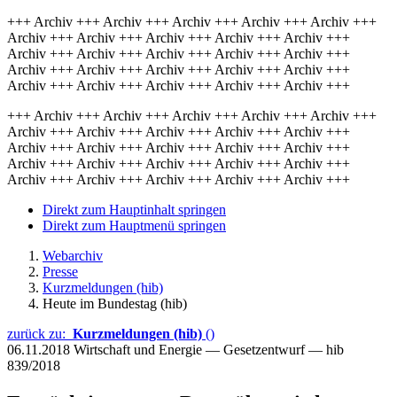
+++ Archiv +++ Archiv +++ Archiv +++ Archiv +++ Archiv +++
Archiv +++ Archiv +++ Archiv +++ Archiv +++ Archiv +++
Archiv +++ Archiv +++ Archiv +++ Archiv +++ Archiv +++
Archiv +++ Archiv +++ Archiv +++ Archiv +++ Archiv +++
Archiv +++ Archiv +++ Archiv +++ Archiv +++ Archiv +++
+++ Archiv +++ Archiv +++ Archiv +++ Archiv +++ Archiv +++
Archiv +++ Archiv +++ Archiv +++ Archiv +++ Archiv +++
Archiv +++ Archiv +++ Archiv +++ Archiv +++ Archiv +++
Archiv +++ Archiv +++ Archiv +++ Archiv +++ Archiv +++
Archiv +++ Archiv +++ Archiv +++ Archiv +++ Archiv +++
Direkt zum Hauptinhalt springen
Direkt zum Hauptmenü springen
Webarchiv
Presse
Kurzmeldungen (hib)
Heute im Bundestag (hib)
zurück zu:
Kurzmeldungen (hib)
()
06.11.2018
Wirtschaft und Energie — Gesetzentwurf — hib
839/2018