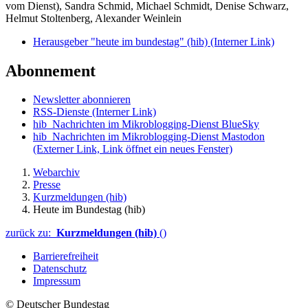
vom Dienst), Sandra Schmid, Michael Schmidt, Denise Schwarz,
Helmut Stoltenberg, Alexander Weinlein
Herausgeber "heute im bundestag" (hib)
(Interner Link)
Abonnement
Newsletter abonnieren
RSS-Dienste
(Interner Link)
hib_Nachrichten im Mikroblogging-Dienst BlueSky
hib_Nachrichten im Mikroblogging-Dienst Mastodon
(Externer Link, Link öffnet ein neues Fenster)
Webarchiv
Presse
Kurzmeldungen (hib)
Heute im Bundestag (hib)
zurück zu:
Kurzmeldungen (hib)
()
Barrierefreiheit
Datenschutz
Impressum
© Deutscher Bundestag