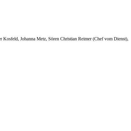
er Kosfeld, Johanna Metz, Sören Christian Reimer (Chef vom Dienst),