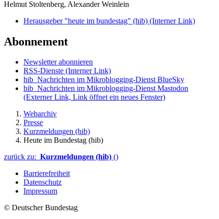
Helmut Stoltenberg, Alexander Weinlein
Herausgeber "heute im bundestag" (hib)
(Interner Link)
Abonnement
Newsletter abonnieren
RSS-Dienste
(Interner Link)
hib_Nachrichten im Mikroblogging-Dienst BlueSky
hib_Nachrichten im Mikroblogging-Dienst Mastodon
(Externer Link, Link öffnet ein neues Fenster)
Webarchiv
Presse
Kurzmeldungen (hib)
Heute im Bundestag (hib)
zurück zu:
Kurzmeldungen (hib)
()
Barrierefreiheit
Datenschutz
Impressum
© Deutscher Bundestag