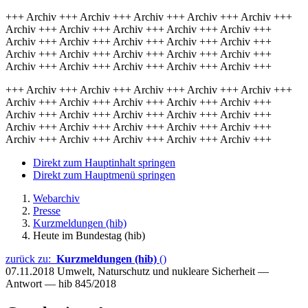
+++ Archiv +++ Archiv +++ Archiv +++ Archiv +++ Archiv +++
Archiv +++ Archiv +++ Archiv +++ Archiv +++ Archiv +++
Archiv +++ Archiv +++ Archiv +++ Archiv +++ Archiv +++
Archiv +++ Archiv +++ Archiv +++ Archiv +++ Archiv +++
Archiv +++ Archiv +++ Archiv +++ Archiv +++ Archiv +++
+++ Archiv +++ Archiv +++ Archiv +++ Archiv +++ Archiv +++
Archiv +++ Archiv +++ Archiv +++ Archiv +++ Archiv +++
Archiv +++ Archiv +++ Archiv +++ Archiv +++ Archiv +++
Archiv +++ Archiv +++ Archiv +++ Archiv +++ Archiv +++
Archiv +++ Archiv +++ Archiv +++ Archiv +++ Archiv +++
Direkt zum Hauptinhalt springen
Direkt zum Hauptmenü springen
Webarchiv
Presse
Kurzmeldungen (hib)
Heute im Bundestag (hib)
zurück zu:
Kurzmeldungen (hib)
()
07.11.2018
Umwelt, Naturschutz und nukleare Sicherheit —
Antwort — hib 845/2018