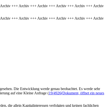
 Archiv +++ Archiv +++ Archiv +++ Archiv +++ Archiv +++ Archiv
 Archiv +++ Archiv +++ Archiv +++ Archiv +++ Archiv +++ Archiv
gesehen. Die Entwicklung werde genau beobachtet. Es werde sehr
ierung auf eine Kleine Anfrage (
19/4926
(Dokument, öffnet ein neues
en, die allein Kapitalinteressen verfolgten und keinen fachlichen