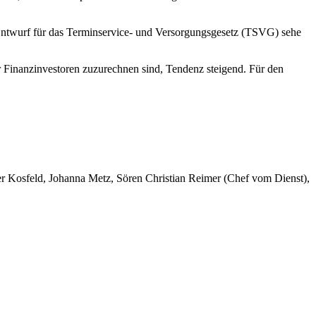
 Entwurf für das Terminservice- und Versorgungsgesetz (TSVG) sehe
Finanzinvestoren zuzurechnen sind, Tendenz steigend. Für den
er Kosfeld, Johanna Metz, Sören Christian Reimer (Chef vom Dienst),