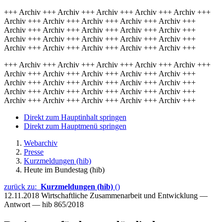
+++ Archiv +++ Archiv +++ Archiv +++ Archiv +++ Archiv +++
Archiv +++ Archiv +++ Archiv +++ Archiv +++ Archiv +++
Archiv +++ Archiv +++ Archiv +++ Archiv +++ Archiv +++
Archiv +++ Archiv +++ Archiv +++ Archiv +++ Archiv +++
Archiv +++ Archiv +++ Archiv +++ Archiv +++ Archiv +++
+++ Archiv +++ Archiv +++ Archiv +++ Archiv +++ Archiv +++
Archiv +++ Archiv +++ Archiv +++ Archiv +++ Archiv +++
Archiv +++ Archiv +++ Archiv +++ Archiv +++ Archiv +++
Archiv +++ Archiv +++ Archiv +++ Archiv +++ Archiv +++
Archiv +++ Archiv +++ Archiv +++ Archiv +++ Archiv +++
Direkt zum Hauptinhalt springen
Direkt zum Hauptmenü springen
Webarchiv
Presse
Kurzmeldungen (hib)
Heute im Bundestag (hib)
zurück zu:
Kurzmeldungen (hib)
()
12.11.2018
Wirtschaftliche Zusammenarbeit und Entwicklung —
Antwort — hib 865/2018