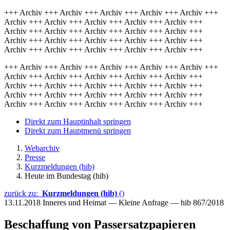
+++ Archiv +++ Archiv +++ Archiv +++ Archiv +++ Archiv +++
Archiv +++ Archiv +++ Archiv +++ Archiv +++ Archiv +++
Archiv +++ Archiv +++ Archiv +++ Archiv +++ Archiv +++
Archiv +++ Archiv +++ Archiv +++ Archiv +++ Archiv +++
Archiv +++ Archiv +++ Archiv +++ Archiv +++ Archiv +++
+++ Archiv +++ Archiv +++ Archiv +++ Archiv +++ Archiv +++
Archiv +++ Archiv +++ Archiv +++ Archiv +++ Archiv +++
Archiv +++ Archiv +++ Archiv +++ Archiv +++ Archiv +++
Archiv +++ Archiv +++ Archiv +++ Archiv +++ Archiv +++
Archiv +++ Archiv +++ Archiv +++ Archiv +++ Archiv +++
Direkt zum Hauptinhalt springen
Direkt zum Hauptmenü springen
Webarchiv
Presse
Kurzmeldungen (hib)
Heute im Bundestag (hib)
zurück zu:
Kurzmeldungen (hib)
()
13.11.2018
Inneres und Heimat — Kleine Anfrage — hib 867/2018
Beschaffung von Passersatzpapieren