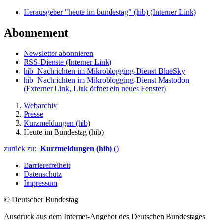
Herausgeber "heute im bundestag" (hib)
(Interner Link)
Abonnement
Newsletter abonnieren
RSS-Dienste
(Interner Link)
hib_Nachrichten im Mikroblogging-Dienst BlueSky
hib_Nachrichten im Mikroblogging-Dienst Mastodon
(Externer Link, Link öffnet ein neues Fenster)
Webarchiv
Presse
Kurzmeldungen (hib)
Heute im Bundestag (hib)
zurück zu:
Kurzmeldungen (hib)
()
Barrierefreiheit
Datenschutz
Impressum
© Deutscher Bundestag
Ausdruck aus dem Internet-Angebot des Deutschen Bundestages