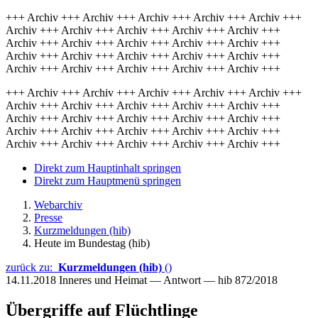
+++ Archiv +++ Archiv +++ Archiv +++ Archiv +++ Archiv +++
Archiv +++ Archiv +++ Archiv +++ Archiv +++ Archiv +++
Archiv +++ Archiv +++ Archiv +++ Archiv +++ Archiv +++
Archiv +++ Archiv +++ Archiv +++ Archiv +++ Archiv +++
Archiv +++ Archiv +++ Archiv +++ Archiv +++ Archiv +++
+++ Archiv +++ Archiv +++ Archiv +++ Archiv +++ Archiv +++
Archiv +++ Archiv +++ Archiv +++ Archiv +++ Archiv +++
Archiv +++ Archiv +++ Archiv +++ Archiv +++ Archiv +++
Archiv +++ Archiv +++ Archiv +++ Archiv +++ Archiv +++
Archiv +++ Archiv +++ Archiv +++ Archiv +++ Archiv +++
Direkt zum Hauptinhalt springen
Direkt zum Hauptmenü springen
Webarchiv
Presse
Kurzmeldungen (hib)
Heute im Bundestag (hib)
zurück zu:
Kurzmeldungen (hib)
()
14.11.2018
Inneres und Heimat — Antwort — hib 872/2018
Übergriffe auf Flüchtlinge