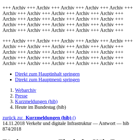
+++ Archiv +++ Archiv +++ Archiv +++ Archiv +++ Archiv +++
Archiv +++ Archiv +++ Archiv +++ Archiv +++ Archiv +++
Archiv +++ Archiv +++ Archiv +++ Archiv +++ Archiv +++
Archiv +++ Archiv +++ Archiv +++ Archiv +++ Archiv +++
Archiv +++ Archiv +++ Archiv +++ Archiv +++ Archiv +++
+++ Archiv +++ Archiv +++ Archiv +++ Archiv +++ Archiv +++
Archiv +++ Archiv +++ Archiv +++ Archiv +++ Archiv +++
Archiv +++ Archiv +++ Archiv +++ Archiv +++ Archiv +++
Archiv +++ Archiv +++ Archiv +++ Archiv +++ Archiv +++
Archiv +++ Archiv +++ Archiv +++ Archiv +++ Archiv +++
Direkt zum Hauptinhalt springen
Direkt zum Hauptmenü springen
Webarchiv
Presse
Kurzmeldungen (hib)
Heute im Bundestag (hib)
zurück zu:
Kurzmeldungen (hib)
()
14.11.2018
Verkehr und digitale Infrastruktur — Antwort — hib
874/2018