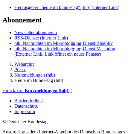
Herausgeber "heute im bundestag" (hib)
(Interner Link)
Abonnement
Newsletter abonnieren
RSS-Dienste
(Interner Link)
hib_Nachrichten im Mikroblogging-Dienst BlueSky
hib_Nachrichten im Mikroblogging-Dienst Mastodon
(Externer Link, Link öffnet ein neues Fenster)
Webarchiv
Presse
Kurzmeldungen (hib)
Heute im Bundestag (hib)
zurück zu:
Kurzmeldungen (hib)
()
Barrierefreiheit
Datenschutz
Impressum
© Deutscher Bundestag
Ausdruck aus dem Internet-Angebot des Deutschen Bundestages