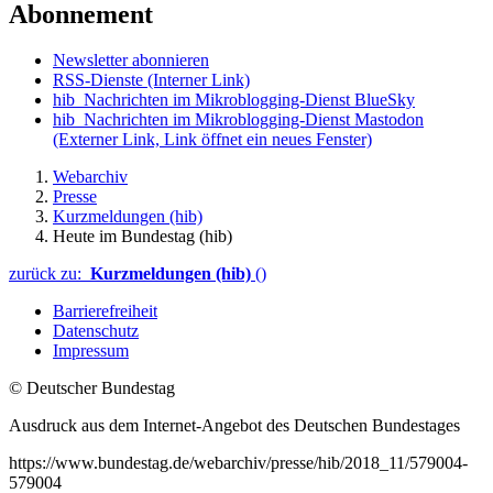
Abonnement
Newsletter abonnieren
RSS-Dienste
(Interner Link)
hib_Nachrichten im Mikroblogging-Dienst BlueSky
hib_Nachrichten im Mikroblogging-Dienst Mastodon
(Externer Link, Link öffnet ein neues Fenster)
Webarchiv
Presse
Kurzmeldungen (hib)
Heute im Bundestag (hib)
zurück zu:
Kurzmeldungen (hib)
()
Barrierefreiheit
Datenschutz
Impressum
© Deutscher Bundestag
Ausdruck aus dem Internet-Angebot des Deutschen Bundestages
https://www.bundestag.de/webarchiv/presse/hib/2018_11/579004-
579004