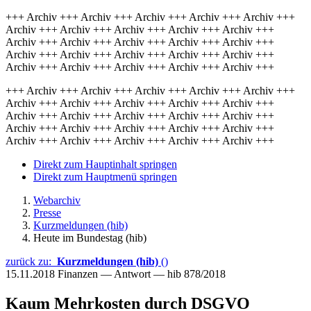
+++ Archiv +++ Archiv +++ Archiv +++ Archiv +++ Archiv +++
Archiv +++ Archiv +++ Archiv +++ Archiv +++ Archiv +++
Archiv +++ Archiv +++ Archiv +++ Archiv +++ Archiv +++
Archiv +++ Archiv +++ Archiv +++ Archiv +++ Archiv +++
Archiv +++ Archiv +++ Archiv +++ Archiv +++ Archiv +++
+++ Archiv +++ Archiv +++ Archiv +++ Archiv +++ Archiv +++
Archiv +++ Archiv +++ Archiv +++ Archiv +++ Archiv +++
Archiv +++ Archiv +++ Archiv +++ Archiv +++ Archiv +++
Archiv +++ Archiv +++ Archiv +++ Archiv +++ Archiv +++
Archiv +++ Archiv +++ Archiv +++ Archiv +++ Archiv +++
Direkt zum Hauptinhalt springen
Direkt zum Hauptmenü springen
Webarchiv
Presse
Kurzmeldungen (hib)
Heute im Bundestag (hib)
zurück zu:
Kurzmeldungen (hib)
()
15.11.2018
Finanzen — Antwort — hib 878/2018
Kaum Mehrkosten durch DSGVO